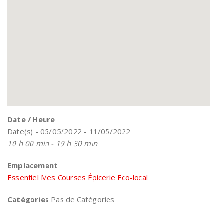
Date / Heure
Date(s) - 05/05/2022 - 11/05/2022
10 h 00 min - 19 h 30 min
Emplacement
Essentiel Mes Courses Épicerie Eco-local
Catégories
Pas de Catégories