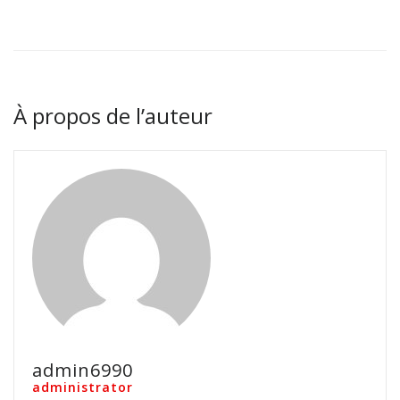
À propos de l’auteur
admin6990
administrator