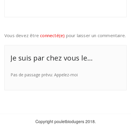
Vous devez être
connecté(e)
pour laisser un commentaire.
Je suis par chez vous le…
Pas de passage prévu: Appelez-moi
Copyright pouletbiodugers 2018.