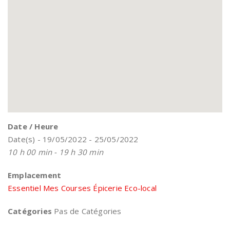
Date / Heure
Date(s) - 19/05/2022 - 25/05/2022
10 h 00 min - 19 h 30 min
Emplacement
Essentiel Mes Courses Épicerie Eco-local
Catégories
Pas de Catégories