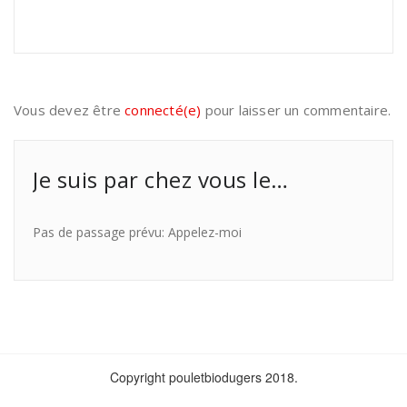
Vous devez être
connecté(e)
pour laisser un commentaire.
Je suis par chez vous le…
Pas de passage prévu: Appelez-moi
Copyright pouletbiodugers 2018.