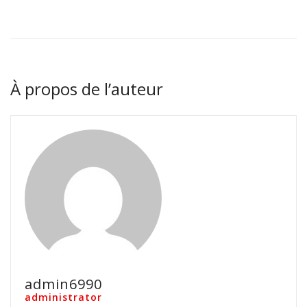
À propos de l’auteur
admin6990
administrator