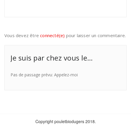
Vous devez être
connecté(e)
pour laisser un commentaire.
Je suis par chez vous le…
Pas de passage prévu: Appelez-moi
Copyright pouletbiodugers 2018.