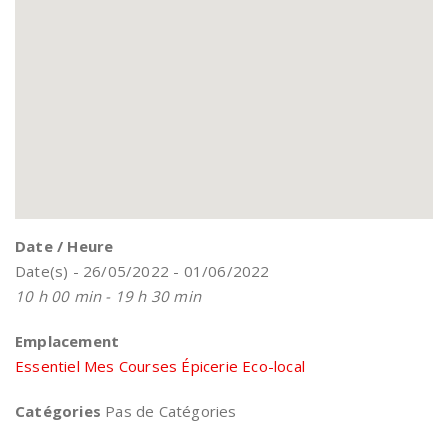
Date / Heure
Date(s) - 26/05/2022 - 01/06/2022
10 h 00 min - 19 h 30 min
Emplacement
Essentiel Mes Courses Épicerie Eco-local
Catégories
Pas de Catégories