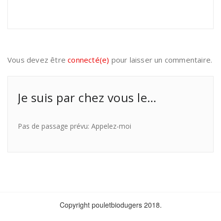
Vous devez être
connecté(e)
pour laisser un commentaire.
Je suis par chez vous le…
Pas de passage prévu: Appelez-moi
Copyright pouletbiodugers 2018.