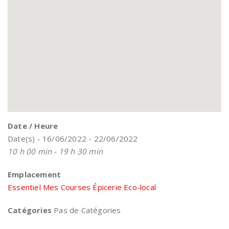
Date / Heure
Date(s) - 16/06/2022 - 22/06/2022
10 h 00 min - 19 h 30 min
Emplacement
Essentiel Mes Courses Épicerie Eco-local
Catégories
Pas de Catégories