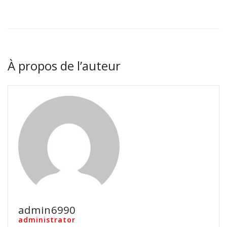
À propos de l’auteur
admin6990
administrator