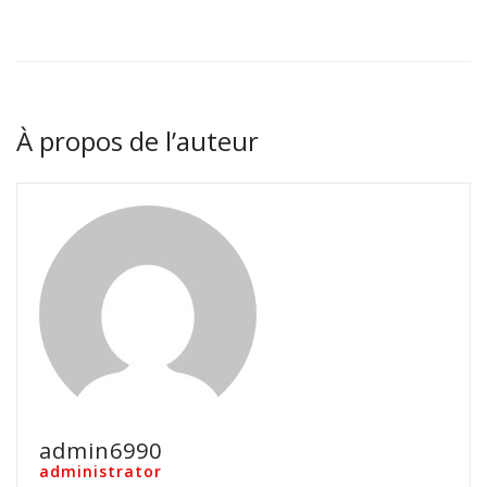
À propos de l’auteur
admin6990
administrator