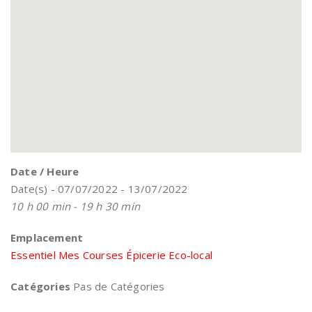
Date / Heure
Date(s) - 07/07/2022 - 13/07/2022
10 h 00 min - 19 h 30 min
Emplacement
Essentiel Mes Courses Épicerie Eco-local
Catégories
Pas de Catégories