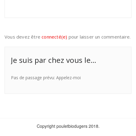
Vous devez être
connecté(e)
pour laisser un commentaire.
Je suis par chez vous le…
Pas de passage prévu: Appelez-moi
Copyright pouletbiodugers 2018.