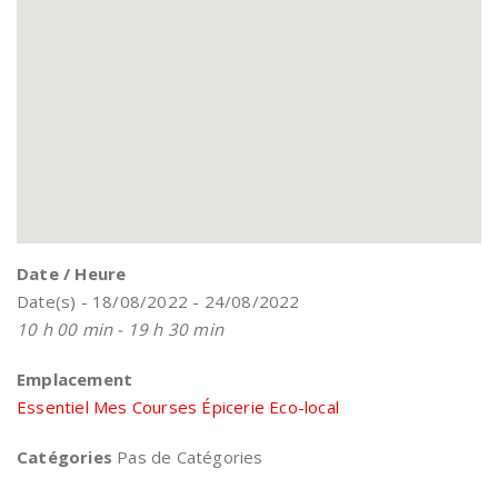
Date / Heure
Date(s) - 18/08/2022 - 24/08/2022
10 h 00 min - 19 h 30 min
Emplacement
Essentiel Mes Courses Épicerie Eco-local
Catégories
Pas de Catégories