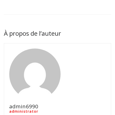
À propos de l’auteur
admin6990
administrator