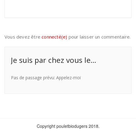
Vous devez être
connecté(e)
pour laisser un commentaire.
Je suis par chez vous le…
Pas de passage prévu: Appelez-moi
Copyright pouletbiodugers 2018.