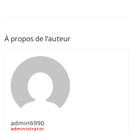
À propos de l’auteur
admin6990
administrator