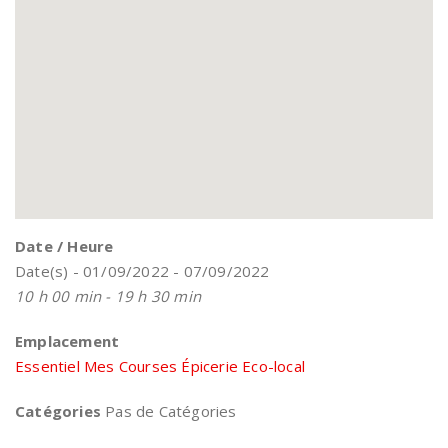
Date / Heure
Date(s) - 01/09/2022 - 07/09/2022
10 h 00 min - 19 h 30 min
Emplacement
Essentiel Mes Courses Épicerie Eco-local
Catégories
Pas de Catégories