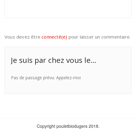
Vous devez être
connecté(e)
pour laisser un commentaire.
Je suis par chez vous le…
Pas de passage prévu: Appelez-moi
Copyright pouletbiodugers 2018.