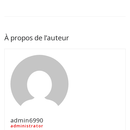
À propos de l’auteur
admin6990
administrator