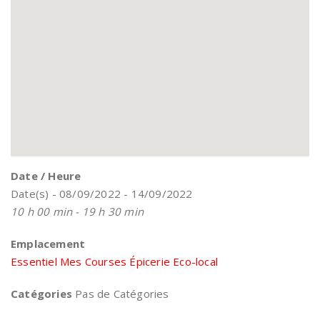
Date / Heure
Date(s) - 08/09/2022 - 14/09/2022
10 h 00 min - 19 h 30 min
Emplacement
Essentiel Mes Courses Épicerie Eco-local
Catégories
Pas de Catégories