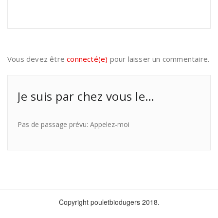
Vous devez être
connecté(e)
pour laisser un commentaire.
Je suis par chez vous le…
Pas de passage prévu: Appelez-moi
Copyright pouletbiodugers 2018.