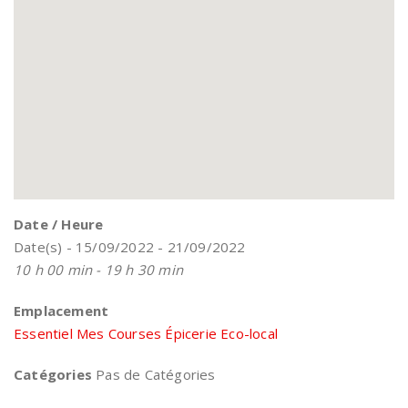
Date / Heure
Date(s) - 15/09/2022 - 21/09/2022
10 h 00 min - 19 h 30 min
Emplacement
Essentiel Mes Courses Épicerie Eco-local
Catégories
Pas de Catégories