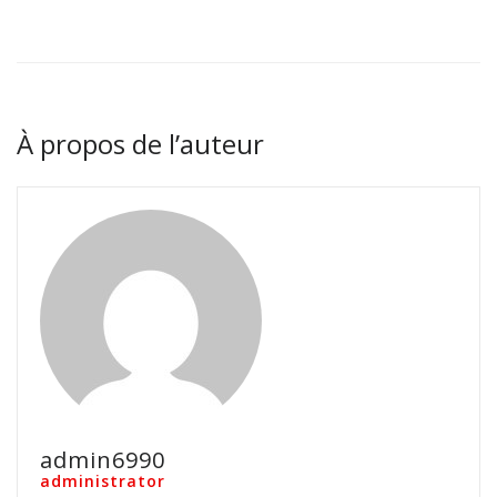
À propos de l’auteur
admin6990
administrator