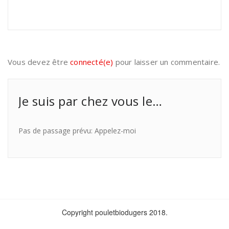
Vous devez être
connecté(e)
pour laisser un commentaire.
Je suis par chez vous le…
Pas de passage prévu: Appelez-moi
Copyright pouletbiodugers 2018.