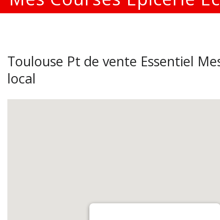
Toulouse Pt de vente Essentiel Mes
local