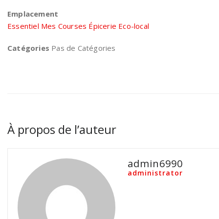
Emplacement
Essentiel Mes Courses Épicerie Eco-local
Catégories
Pas de Catégories
À propos de l’auteur
admin6990
administrator