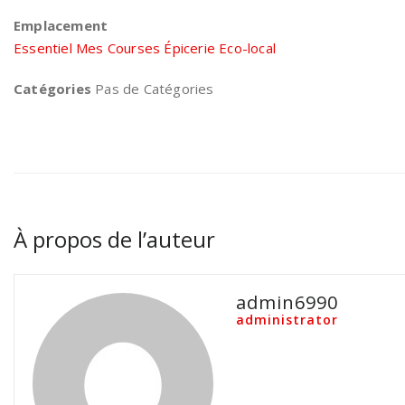
Emplacement
Essentiel Mes Courses Épicerie Eco-local
Catégories
Pas de Catégories
À propos de l’auteur
admin6990
administrator