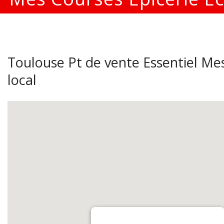
Toulouse Pt de vente Essentiel Mes
local