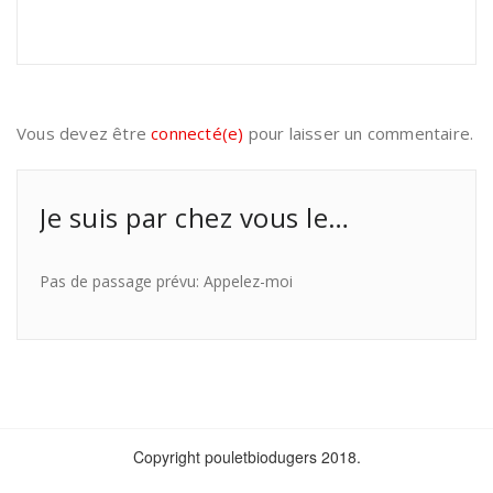
Vous devez être
connecté(e)
pour laisser un commentaire.
Je suis par chez vous le…
Pas de passage prévu: Appelez-moi
Copyright pouletbiodugers 2018.