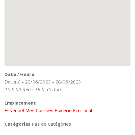
Date / Heure
Date(s) - 22/06/2023 - 28/06/2023
10 h 00 min - 19 h 30 min
Emplacement
Essentiel Mes Courses Épicerie Eco-local
Catégories
Pas de Catégories