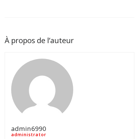
À propos de l’auteur
admin6990
administrator