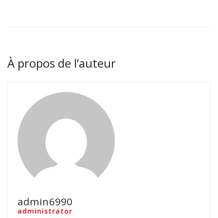
À propos de l’auteur
admin6990
administrator