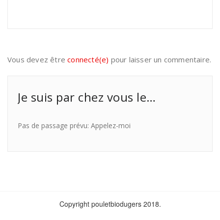
Vous devez être
connecté(e)
pour laisser un commentaire.
Je suis par chez vous le…
Pas de passage prévu: Appelez-moi
Copyright pouletbiodugers 2018.