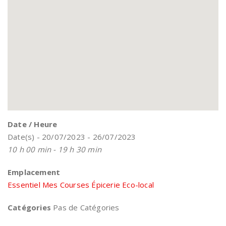
Date / Heure
Date(s) - 20/07/2023 - 26/07/2023
10 h 00 min - 19 h 30 min
Emplacement
Essentiel Mes Courses Épicerie Eco-local
Catégories
Pas de Catégories