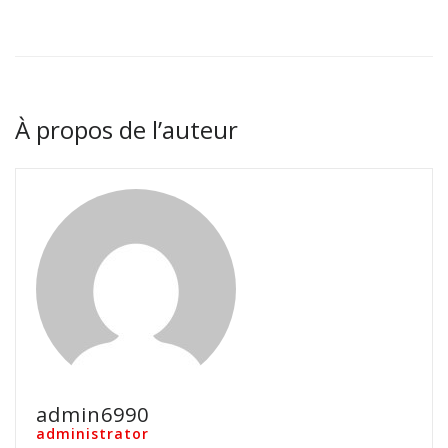
À propos de l’auteur
admin6990
administrator