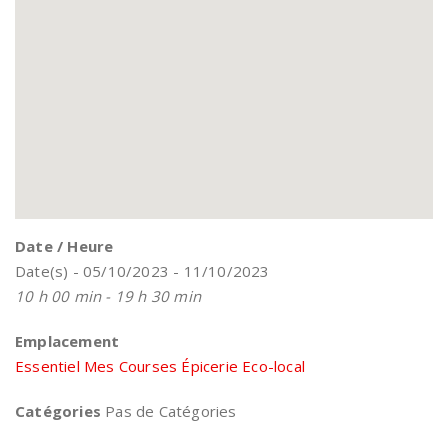
Date / Heure
Date(s) - 05/10/2023 - 11/10/2023
10 h 00 min - 19 h 30 min
Emplacement
Essentiel Mes Courses Épicerie Eco-local
Catégories
Pas de Catégories