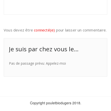
Vous devez être
connecté(e)
pour laisser un commentaire.
Je suis par chez vous le…
Pas de passage prévu: Appelez-moi
Copyright pouletbiodugers 2018.