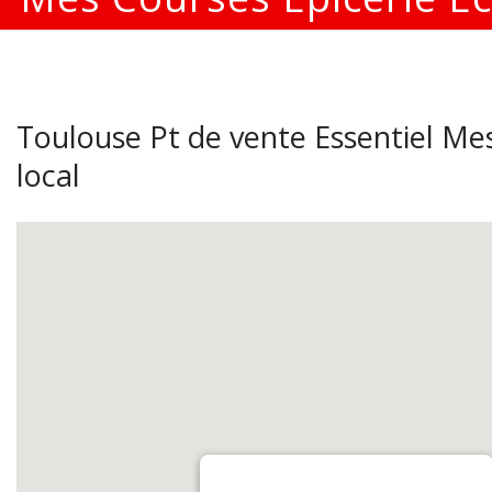
Toulouse Pt de vente Essentiel Mes
local