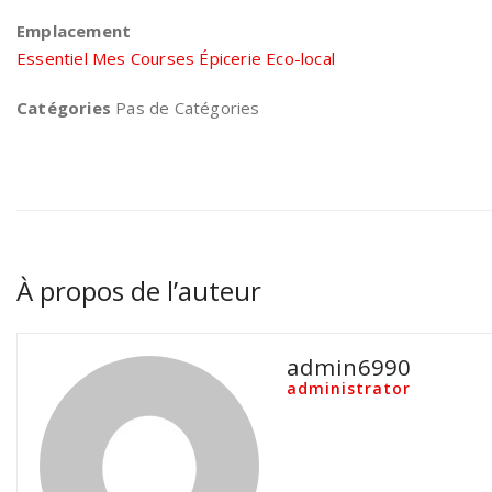
Emplacement
Essentiel Mes Courses Épicerie Eco-local
Catégories
Pas de Catégories
À propos de l’auteur
admin6990
administrator