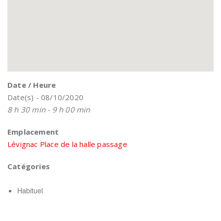
Date / Heure
Date(s) - 08/10/2020
8 h 30 min - 9 h 00 min
Emplacement
Lévignac Place de la halle passage
Catégories
Habituel