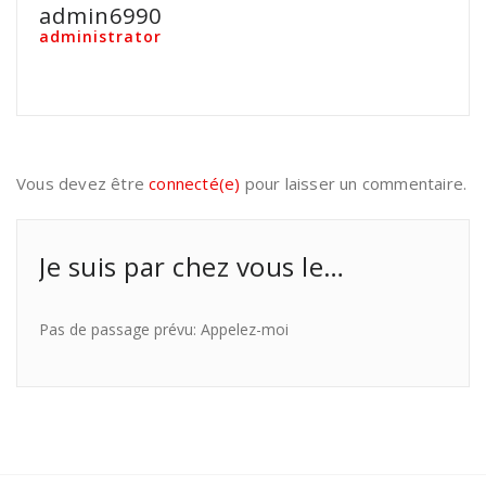
admin6990
administrator
Vous devez être
connecté(e)
pour laisser un commentaire.
Je suis par chez vous le…
Pas de passage prévu: Appelez-moi