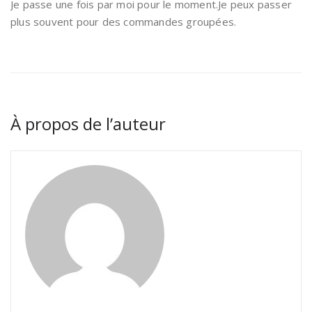
Je passe une fois par moi pour le moment.Je peux passer
plus souvent pour des commandes groupées.
À propos de l’auteur