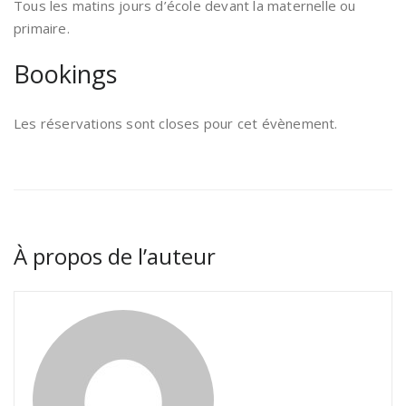
Tous les matins jours d’école devant la maternelle ou
primaire.
Bookings
Les réservations sont closes pour cet évènement.
À propos de l’auteur