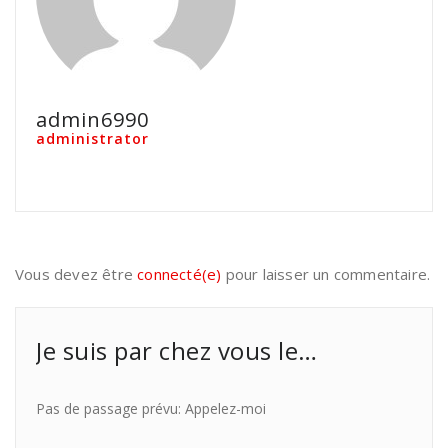
admin6990
administrator
Vous devez être
connecté(e)
pour laisser un commentaire.
Je suis par chez vous le…
Pas de passage prévu: Appelez-moi