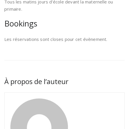
Tous les matins jours d’école devant la maternelle ou
primaire.
Bookings
Les réservations sont closes pour cet évènement.
À propos de l’auteur