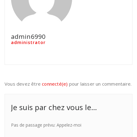
admin6990
administrator
Vous devez être
connecté(e)
pour laisser un commentaire.
Je suis par chez vous le…
Pas de passage prévu: Appelez-moi