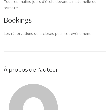
Tous les matins jours d’école devant la maternelle ou
primaire.
Bookings
Les réservations sont closes pour cet évènement.
À propos de l’auteur