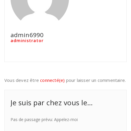
admin6990
administrator
Vous devez être
connecté(e)
pour laisser un commentaire.
Je suis par chez vous le…
Pas de passage prévu: Appelez-moi