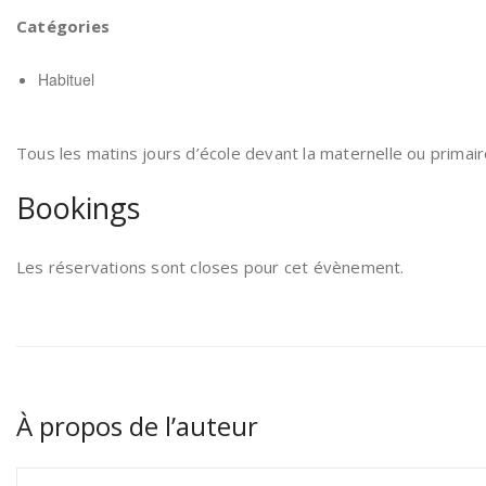
Catégories
Habituel
Tous les matins jours d’école devant la maternelle ou primair
Bookings
Les réservations sont closes pour cet évènement.
À propos de l’auteur