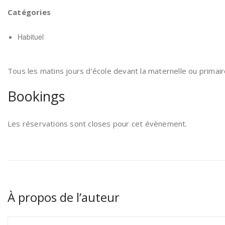
Catégories
Habituel
Tous les matins jours d’école devant la maternelle ou primair
Bookings
Les réservations sont closes pour cet évènement.
À propos de l’auteur