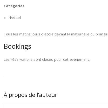
Catégories
Habituel
Tous les matins jours d’école devant la maternelle ou primair
Bookings
Les réservations sont closes pour cet évènement.
À propos de l’auteur