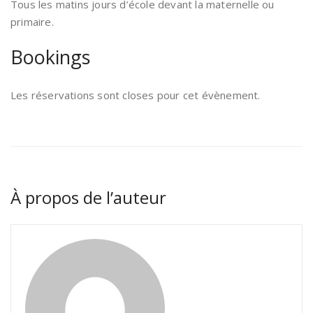
Tous les matins jours d’école devant la maternelle ou
primaire.
Bookings
Les réservations sont closes pour cet évènement.
À propos de l’auteur