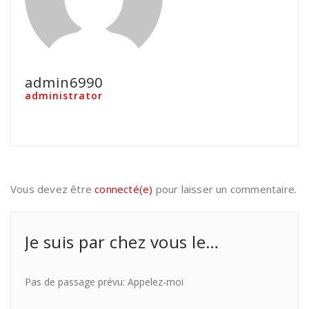
admin6990
administrator
Vous devez être
connecté(e)
pour laisser un commentaire.
Je suis par chez vous le…
Pas de passage prévu: Appelez-moi