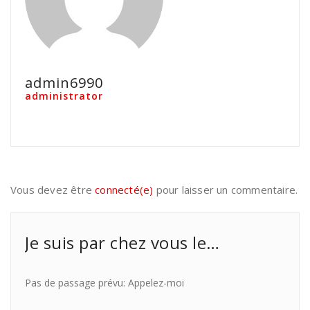
admin6990
administrator
Vous devez être
connecté(e)
pour laisser un commentaire.
Je suis par chez vous le…
Pas de passage prévu: Appelez-moi