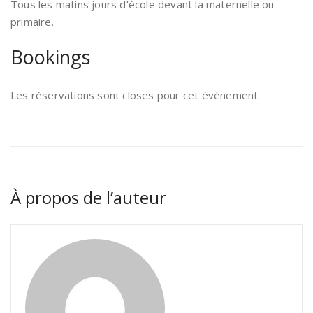
Tous les matins jours d’école devant la maternelle ou
primaire.
Bookings
Les réservations sont closes pour cet évènement.
À propos de l’auteur