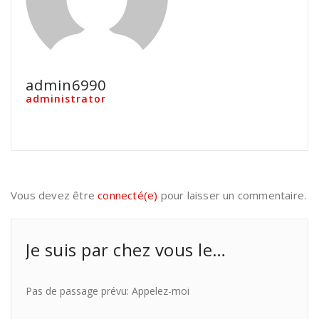
admin6990
administrator
Vous devez être
connecté(e)
pour laisser un commentaire.
Je suis par chez vous le…
Pas de passage prévu: Appelez-moi