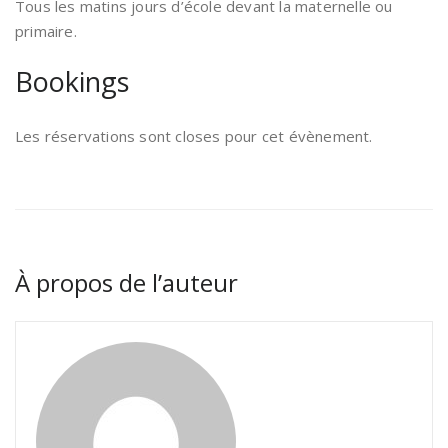
Tous les matins jours d’école devant la maternelle ou
primaire.
Bookings
Les réservations sont closes pour cet évènement.
À propos de l’auteur