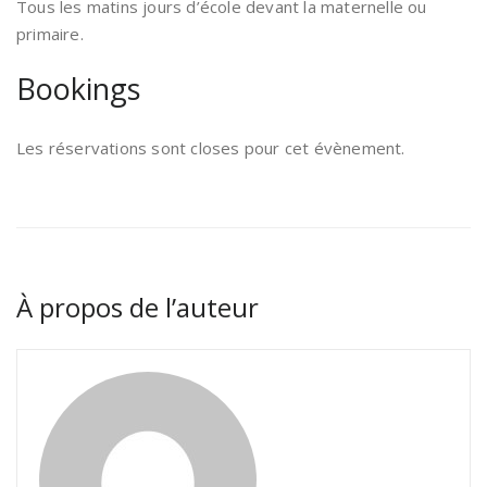
Tous les matins jours d’école devant la maternelle ou
primaire.
Bookings
Les réservations sont closes pour cet évènement.
À propos de l’auteur