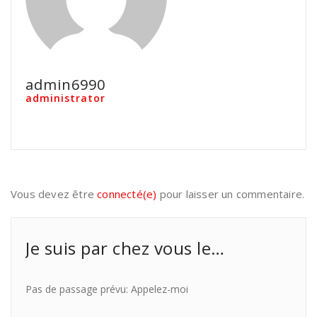
admin6990
administrator
Vous devez être
connecté(e)
pour laisser un commentaire.
Je suis par chez vous le…
Pas de passage prévu: Appelez-moi