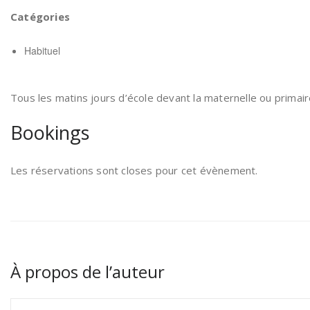
Catégories
Habituel
Tous les matins jours d’école devant la maternelle ou primair
Bookings
Les réservations sont closes pour cet évènement.
À propos de l’auteur