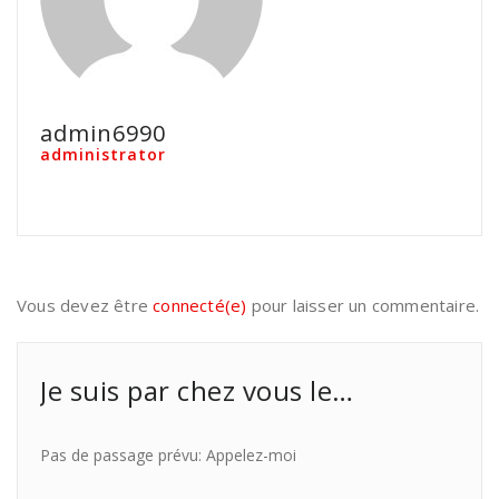
admin6990
administrator
Vous devez être
connecté(e)
pour laisser un commentaire.
Je suis par chez vous le…
Pas de passage prévu: Appelez-moi