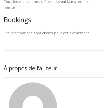
Tous les matins jours d’école devant la maternelle ou
primaire.
Bookings
Les réservations sont closes pour cet évènement.
À propos de l’auteur