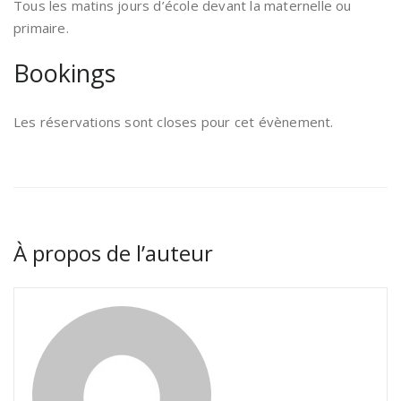
Tous les matins jours d’école devant la maternelle ou
primaire.
Bookings
Les réservations sont closes pour cet évènement.
À propos de l’auteur