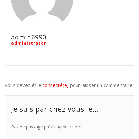
admin6990
administrator
Vous devez être
connecté(e)
pour laisser un commentaire.
Je suis par chez vous le…
Pas de passage prévu: Appelez-moi