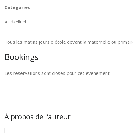
Catégories
Habituel
Tous les matins jours d’école devant la maternelle ou primair
Bookings
Les réservations sont closes pour cet évènement.
À propos de l’auteur