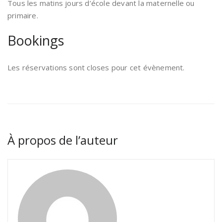
Tous les matins jours d’école devant la maternelle ou
primaire.
Bookings
Les réservations sont closes pour cet évènement.
À propos de l’auteur