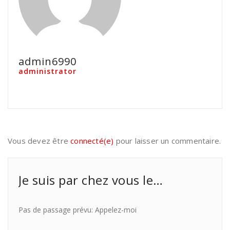
admin6990
administrator
Vous devez être
connecté(e)
pour laisser un commentaire.
Je suis par chez vous le…
Pas de passage prévu: Appelez-moi