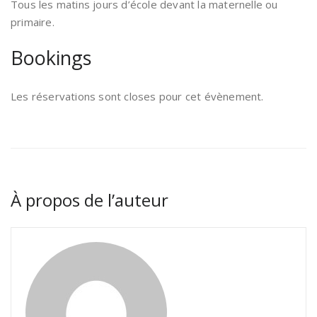
Tous les matins jours d’école devant la maternelle ou
primaire.
Bookings
Les réservations sont closes pour cet évènement.
À propos de l’auteur