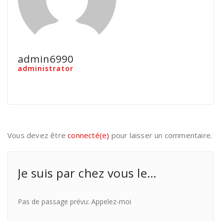
admin6990
administrator
Vous devez être
connecté(e)
pour laisser un commentaire.
Je suis par chez vous le…
Pas de passage prévu: Appelez-moi