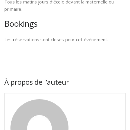
Tous les matins jours d’école devant la maternelle ou
primaire.
Bookings
Les réservations sont closes pour cet évènement.
À propos de l’auteur