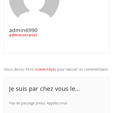
admin6990
administrator
Vous devez être
connecté(e)
pour laisser un commentaire.
Je suis par chez vous le…
Pas de passage prévu: Appelez-moi