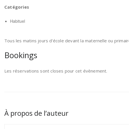
Catégories
Habituel
Tous les matins jours d’école devant la maternelle ou primair
Bookings
Les réservations sont closes pour cet évènement.
À propos de l’auteur