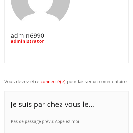
admin6990
administrator
Vous devez être
connecté(e)
pour laisser un commentaire.
Je suis par chez vous le…
Pas de passage prévu: Appelez-moi