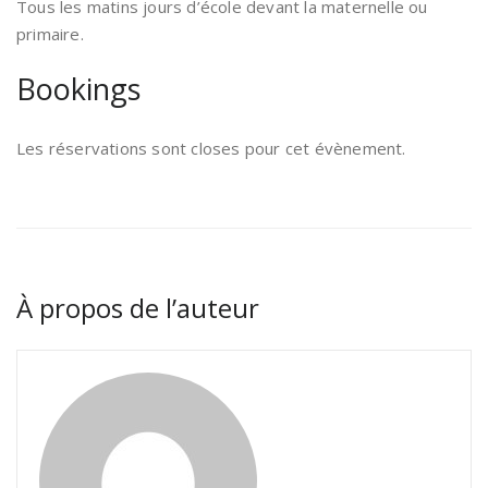
Tous les matins jours d’école devant la maternelle ou
primaire.
Bookings
Les réservations sont closes pour cet évènement.
À propos de l’auteur