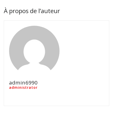
À propos de l’auteur
admin6990
administrator