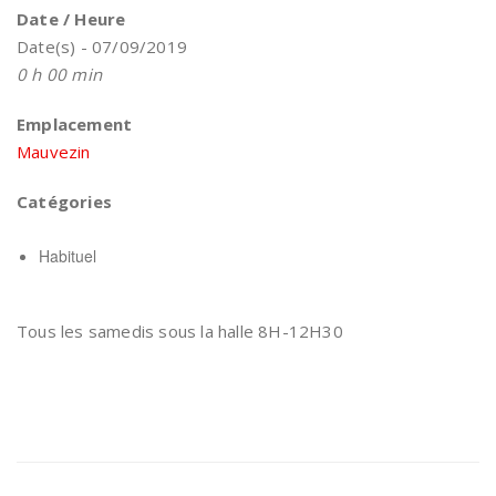
Date / Heure
Date(s) - 07/09/2019
0 h 00 min
Emplacement
Mauvezin
Catégories
Habituel
Tous les samedis sous la halle 8H-12H30