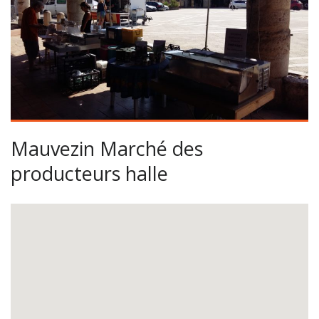
Mauvezin Marché des
producteurs halle