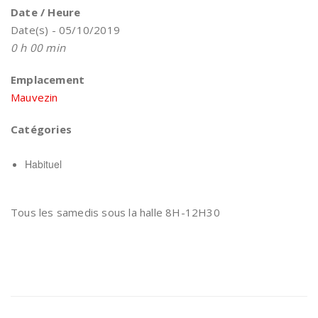
Date / Heure
Date(s) - 05/10/2019
0 h 00 min
Emplacement
Mauvezin
Catégories
Habituel
Tous les samedis sous la halle 8H-12H30