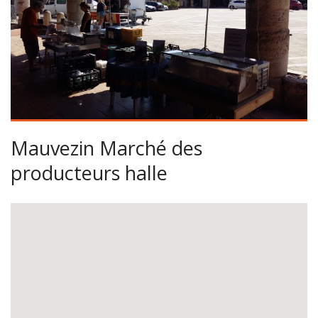
Mauvezin Marché des
producteurs halle