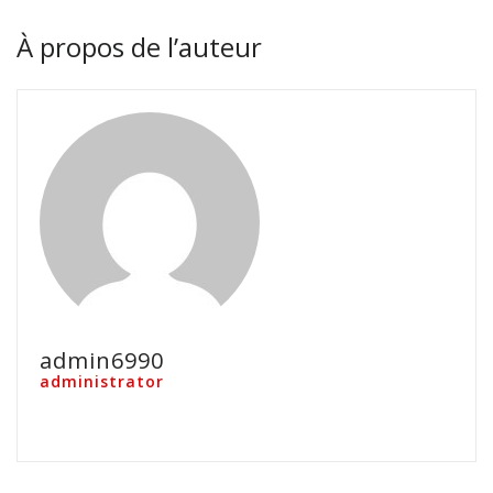
À propos de l’auteur
admin6990
administrator