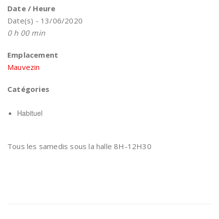
Date / Heure
Date(s) - 13/06/2020
0 h 00 min
Emplacement
Mauvezin
Catégories
Habituel
Tous les samedis sous la halle 8H-12H30