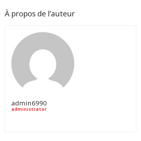
À propos de l’auteur
admin6990
administrator