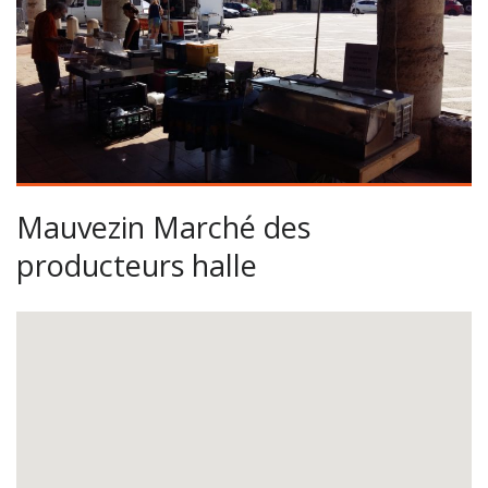
Mauvezin Marché des
producteurs halle