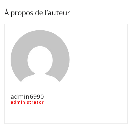
À propos de l’auteur
admin6990
administrator