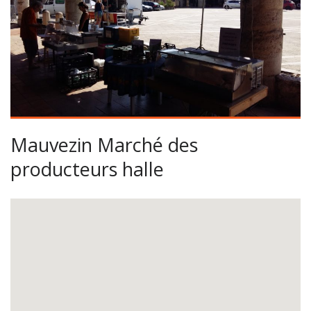
Mauvezin Marché des
producteurs halle