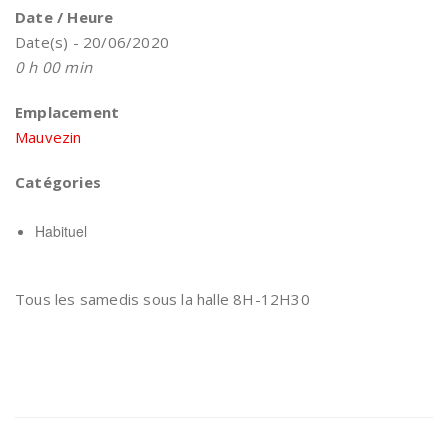
Date / Heure
Date(s) - 20/06/2020
0 h 00 min
Emplacement
Mauvezin
Catégories
Habituel
Tous les samedis sous la halle 8H-12H30