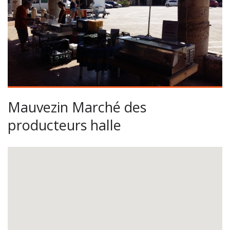
Mauvezin Marché des
producteurs halle