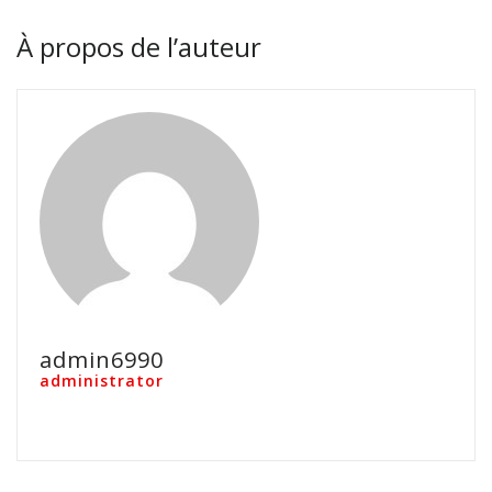
À propos de l’auteur
admin6990
administrator