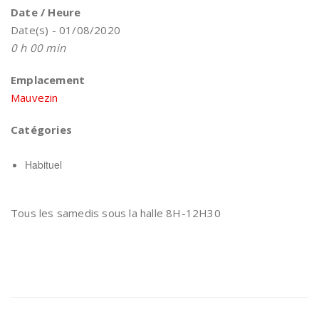
Date / Heure
Date(s) - 01/08/2020
0 h 00 min
Emplacement
Mauvezin
Catégories
Habituel
Tous les samedis sous la halle 8H-12H30