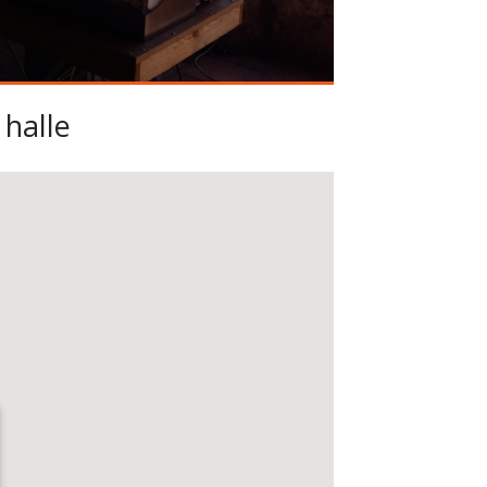
halle