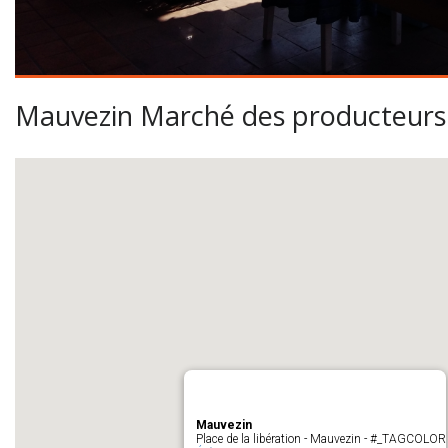
Mauvezin Marché des producteurs 
Mauvezin
Place de la libération - Mauvezin - #_TAGCOLOR