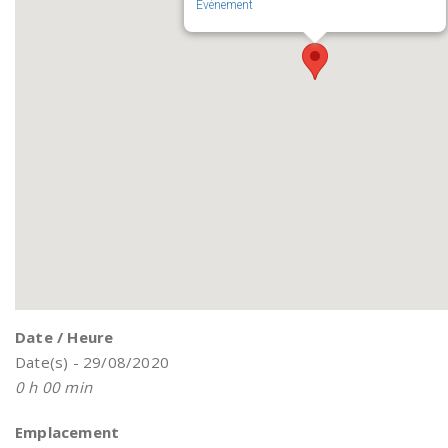
Évènement
Date / Heure
Date(s) - 29/08/2020
0 h 00 min
Emplacement