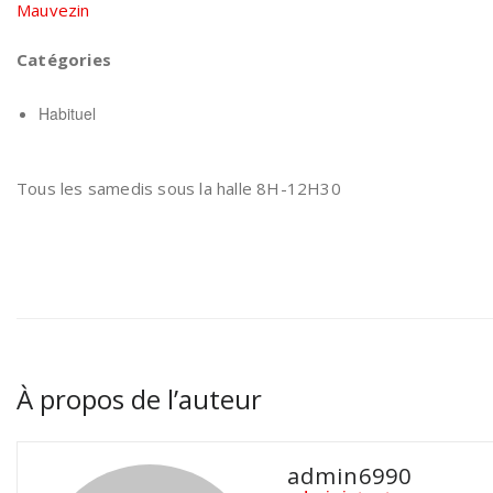
Mauvezin
Catégories
Habituel
Tous les samedis sous la halle 8H-12H30
À propos de l’auteur
admin6990