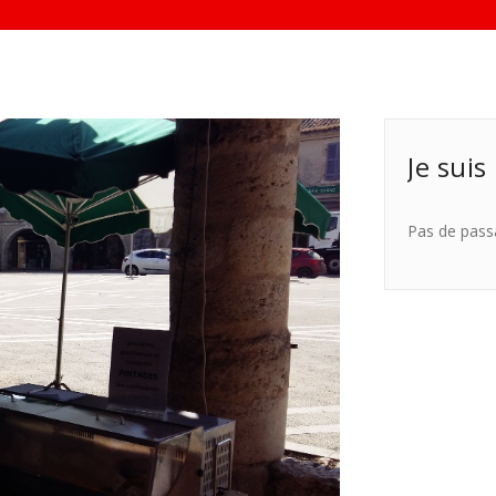
Je suis
Pas de pass