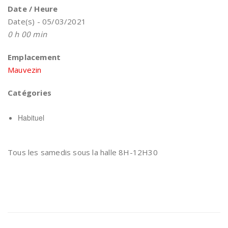
Date / Heure
Date(s) - 05/03/2021
0 h 00 min
Emplacement
Mauvezin
Catégories
Habituel
Tous les samedis sous la halle 8H-12H30