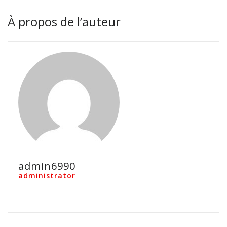
À propos de l’auteur
admin6990
administrator