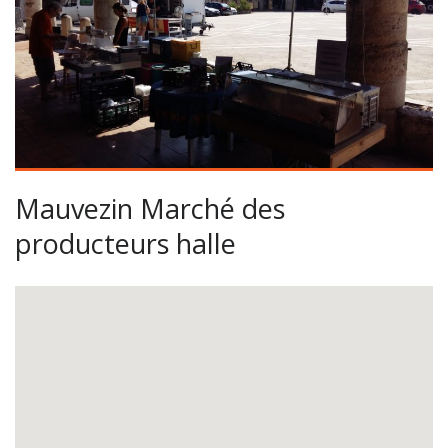
Mauvezin Marché des
producteurs halle