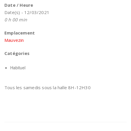
Date / Heure
Date(s) - 12/03/2021
0 h 00 min
Emplacement
Mauvezin
Catégories
Habituel
Tous les samedis sous la halle 8H-12H30