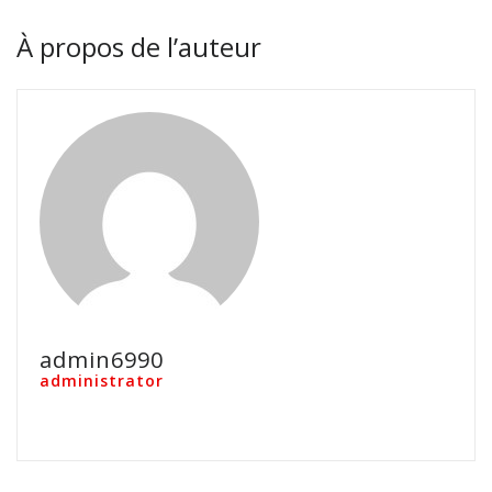
À propos de l’auteur
admin6990
administrator