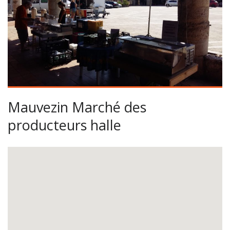
Mauvezin Marché des
producteurs halle