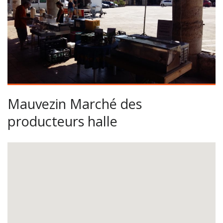
Mauvezin Marché des
producteurs halle