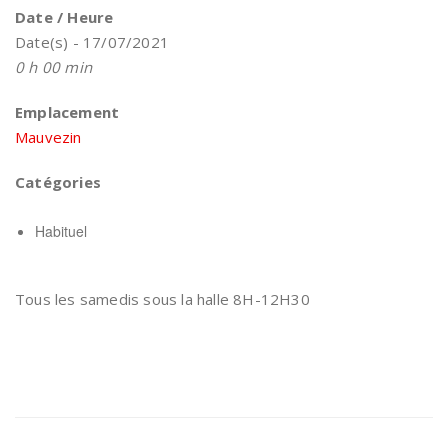
Date / Heure
Date(s) - 17/07/2021
0 h 00 min
Emplacement
Mauvezin
Catégories
Habituel
Tous les samedis sous la halle 8H-12H30