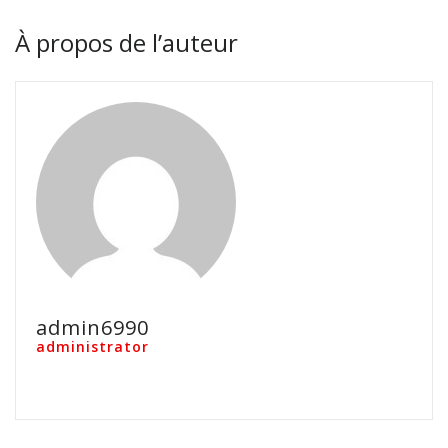
À propos de l’auteur
admin6990
administrator