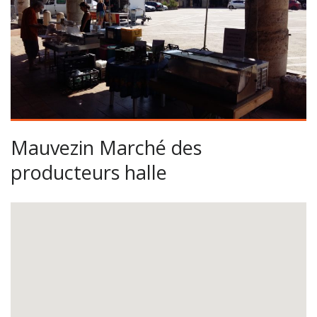
Mauvezin Marché des
producteurs halle