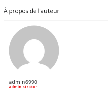
À propos de l’auteur
admin6990
administrator