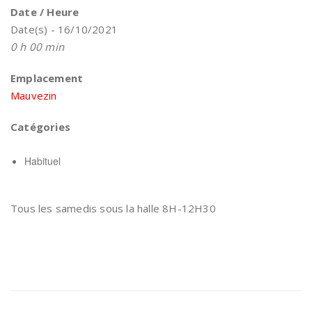
Date / Heure
Date(s) - 16/10/2021
0 h 00 min
Emplacement
Mauvezin
Catégories
Habituel
Tous les samedis sous la halle 8H-12H30