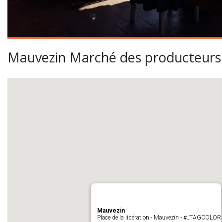
Mauvezin Marché des producteurs 
Mauvezin
Place de la libération - Mauvezin - #_TAGCOLOR