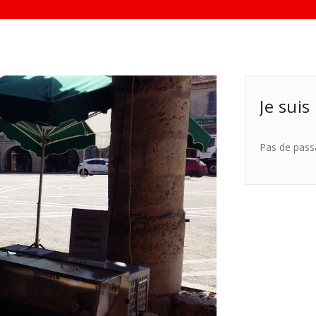
Je suis
Pas de pass