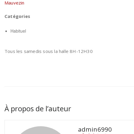
Mauvezin
Catégories
Habituel
Tous les samedis sous la halle 8H-12H30
À propos de l’auteur
admin6990