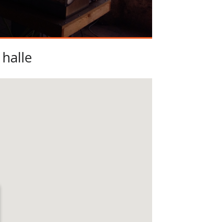
halle