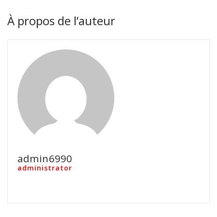
À propos de l’auteur
admin6990
administrator