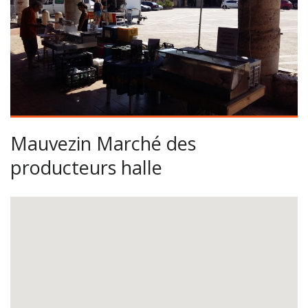
Mauvezin Marché des
producteurs halle