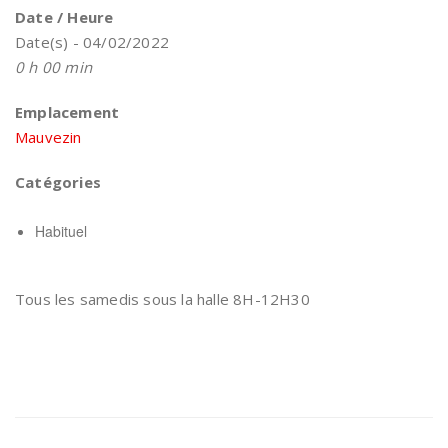
Date / Heure
Date(s) - 04/02/2022
0 h 00 min
Emplacement
Mauvezin
Catégories
Habituel
Tous les samedis sous la halle 8H-12H30