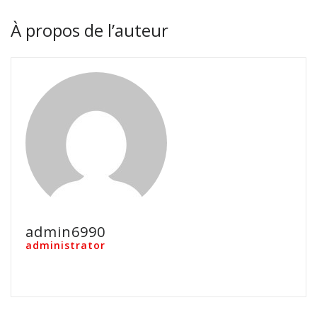
À propos de l’auteur
admin6990
administrator