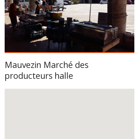
Mauvezin Marché des
producteurs halle