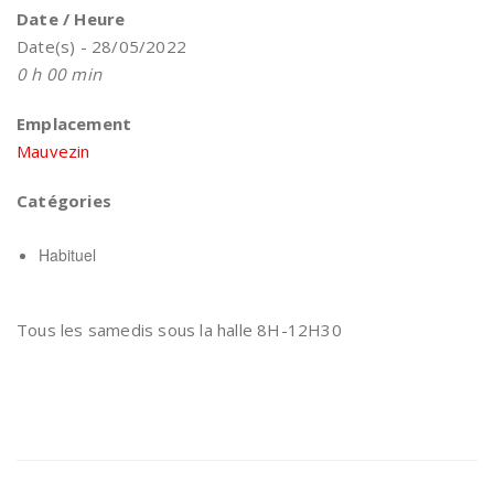
Date / Heure
Date(s) - 28/05/2022
0 h 00 min
Emplacement
Mauvezin
Catégories
Habituel
Tous les samedis sous la halle 8H-12H30