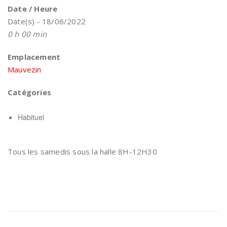
Date / Heure
Date(s) - 18/06/2022
0 h 00 min
Emplacement
Mauvezin
Catégories
Habituel
Tous les samedis sous la halle 8H-12H30