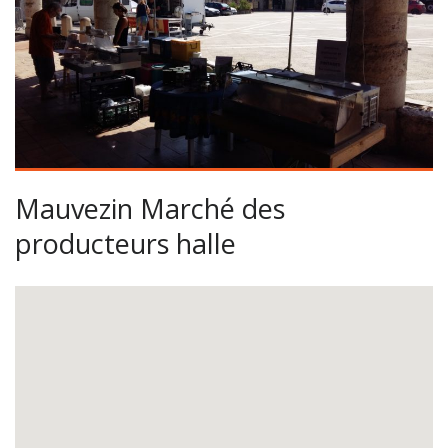
Mauvezin Marché des
producteurs halle