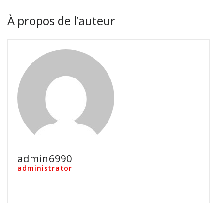
À propos de l’auteur
admin6990
administrator