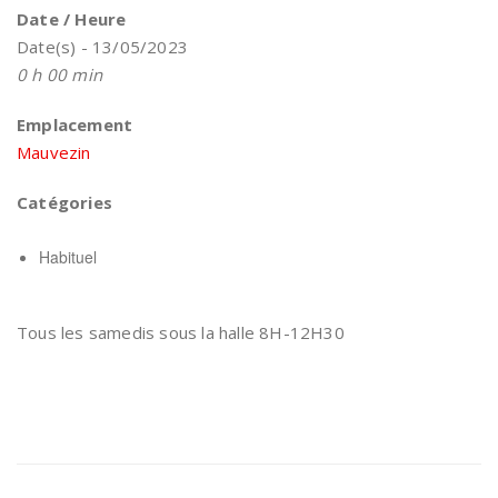
Date / Heure
Date(s) - 13/05/2023
0 h 00 min
Emplacement
Mauvezin
Catégories
Habituel
Tous les samedis sous la halle 8H-12H30