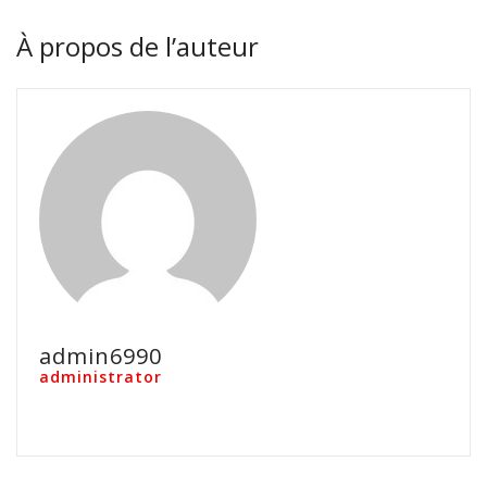
À propos de l’auteur
admin6990
administrator