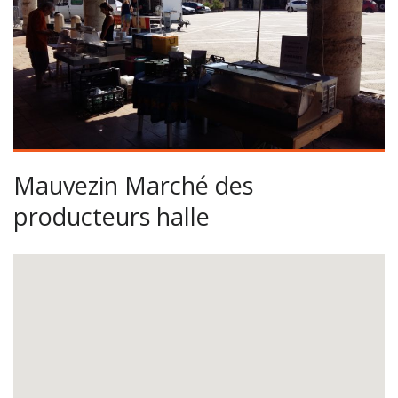
Mauvezin Marché des
producteurs halle